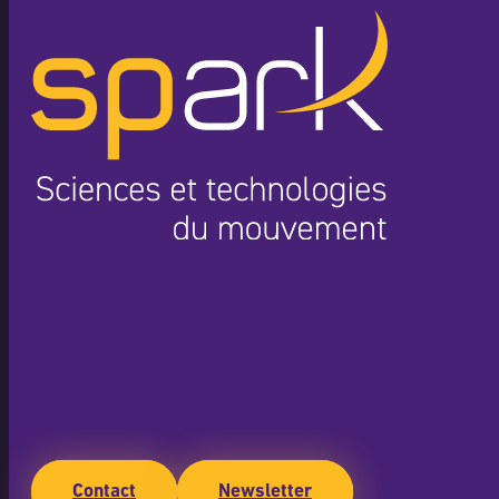
Contact
Newsletter