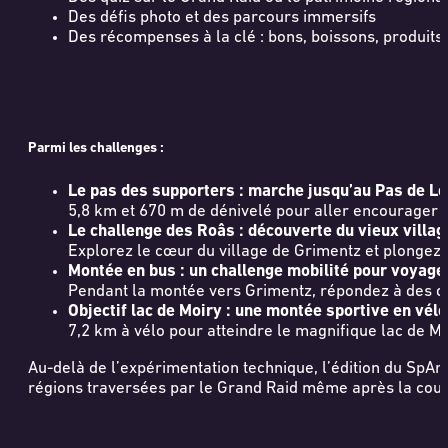
Des défis photo et des parcours immersifs
Des récompenses à la clé : bons, boissons, produits
Parmi les challenges :
Le pas des supporters : marche jusqu’au Pas de Lon
5,8 km et 670 m de dénivelé pour aller encourager l
Le challenge des Roâs : découverte du vieux villa
Explorez le cœur du village de Grimentz et plongez
Montée en bus : un challenge mobilité pour voyager m
Pendant la montée vers Grimentz, répondez à des qu
Objectif lac de Moiry : une montée sportive en vél
7,2 km à vélo pour atteindre le magnifique lac de M
Au-delà de l’expérimentation technique, l’édition du SpArk
régions traversées par le Grand Raid même après la course,