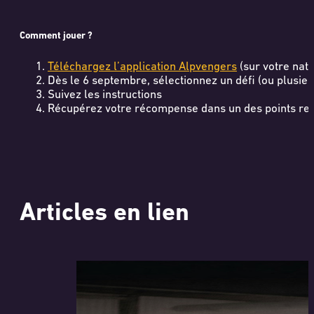
Comment jouer ?
Téléchargez l’application Alpvengers
(sur votre nate
Dès le 6 septembre, sélectionnez un défi (ou plusieu
Suivez les instructions
Récupérez votre récompense dans un des points rel
Articles en lien