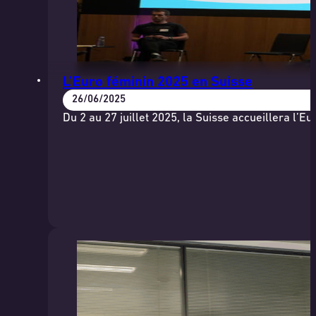
L’Euro féminin 2025 en Suisse
26/06/2025
Du 2 au 27 juillet 2025, la Suisse accueillera l’Eu