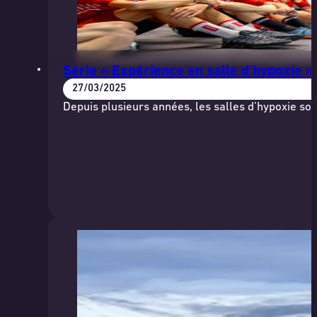
Série « Expérience en salle d’hypoxie »
27/03/2025
Depuis plusieurs années, les salles d’hypoxie s