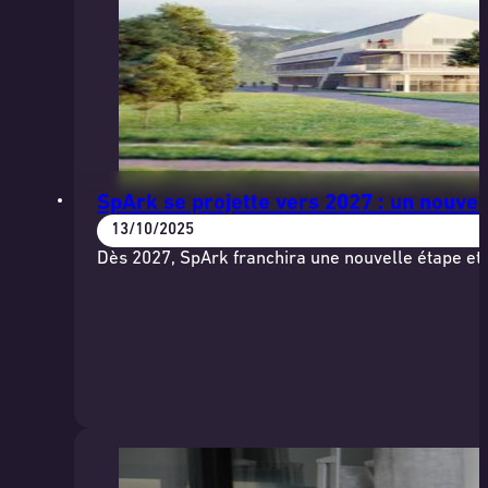
SpArk se projette vers 2027 : un nouve
13/10/2025
Dès 2027, SpArk franchira une nouvelle étape et 