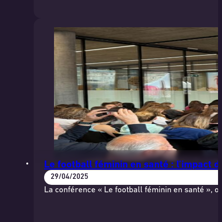
Le football féminin en santé : l’impact 
29/04/2025
La conférence « Le football féminin en santé », 