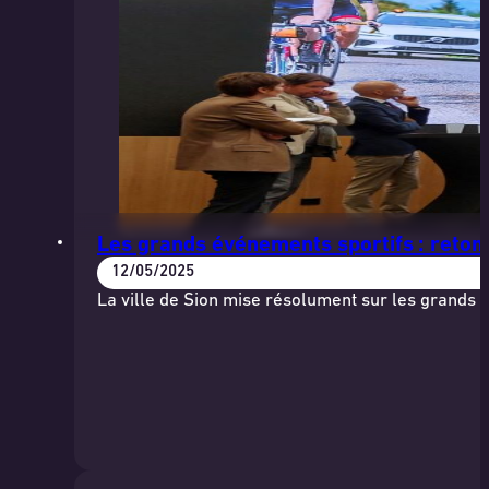
Les grands événements sportifs : retom
12/05/2025
La ville de Sion mise résolument sur les grand