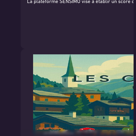
La plateforme SENSIMO vise à établir un score d