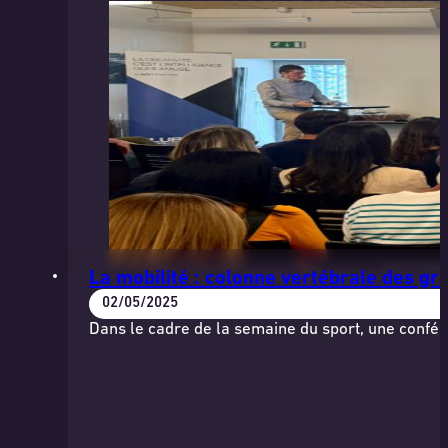
La mobilité : colonne vertébrale des g
02/05/2025
Dans le cadre de la semaine du sport, une confér