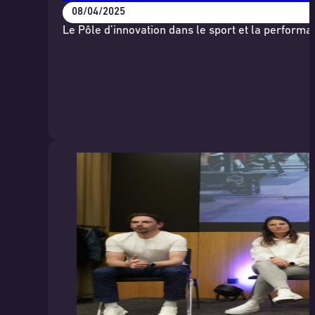
08/04/2025
Le Pôle d’innovation dans le sport et la performa