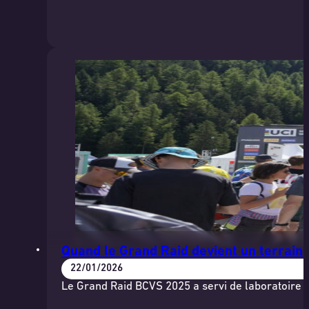
Quand le Grand Raid devient un terrain 
22/01/2026
Le Grand Raid BCVS 2025 a servi de laboratoire à