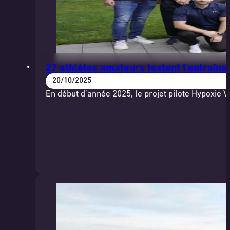
27 athlètes amateurs testent l’entraînem
20/10/2025
En début d’année 2025, le projet pilote Hypoxie 