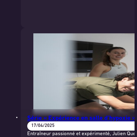
Série « Expérience en salle d’hypoxie »
17/04/2025
Entraîneur passionné et expérimenté, Julien Que