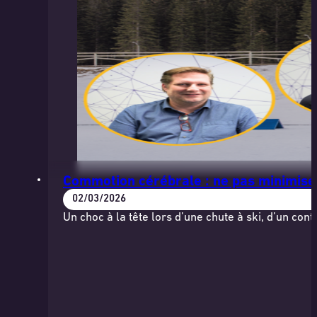
Commotion cérébrale : ne pas minimiser
02/03/2026
Un choc à la tête lors d’une chute à ski, d’un con