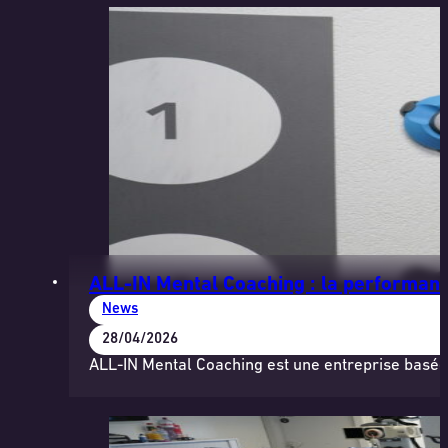
ALL-IN Mental Coaching : la performanc
News
28/04/2026
ALL-IN Mental Coaching est une entreprise basée 