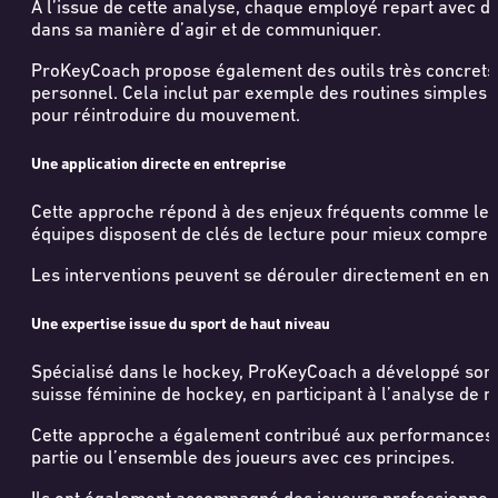
À l’issue de cette analyse, chaque employé repart avec d
dans sa manière d’agir et de communiquer.
ProKeyCoach propose également des outils très concrets 
personnel. Cela inclut par exemple des routines simples p
pour réintroduire du mouvement.
Une application directe en entreprise
Cette approche répond à des enjeux fréquents comme le ma
équipes disposent de clés de lecture pour mieux compren
Les interventions peuvent se dérouler directement en ent
Une expertise issue du sport de haut niveau
Spécialisé dans le hockey, ProKeyCoach a développé son e
suisse féminine de hockey, en participant à l’analyse de m
Cette approche a également contribué aux performances 
partie ou l’ensemble des joueurs avec ces principes.