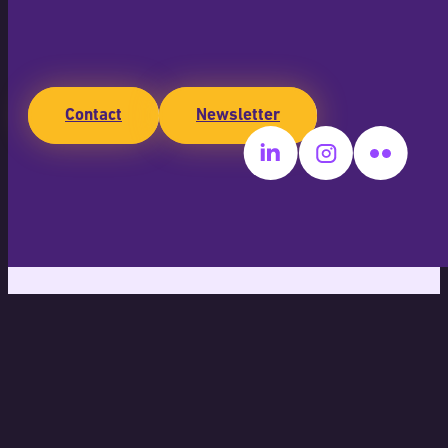
Contact
Newsletter