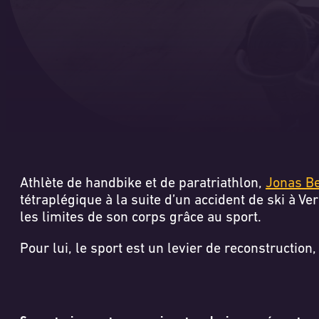
Athlète de handbike et de paratriathlon,
Jonas Be
tétraplégique à la suite d’un accident de ski à Ve
les limites de son corps grâce au sport.
Pour lui, le sport est un levier de reconstructio