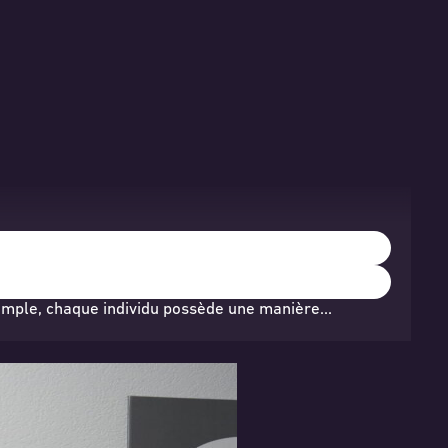
simple, chaque individu possède une manière…