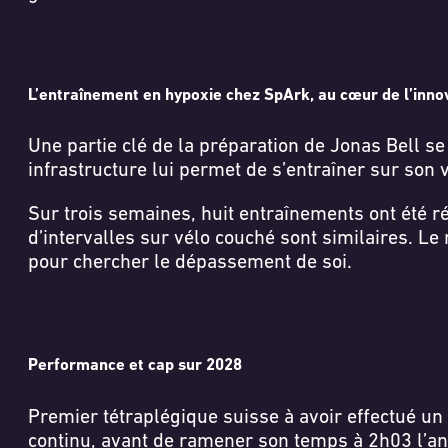
L’entraînement en hypoxie chez SpArk, au cœur de l’inno
Une partie clé de la préparation de Jonas Bell 
infrastructure lui permet de s’entraîner sur son
Sur trois semaines, huit entraînements ont été ré
d’intervalles sur vélo couché sont similaires. L
pour chercher le dépassement de soi.
Performance et cap sur 2028
Premier tétraplégique suisse à avoir effectué un
continu, avant de ramener son temps à 2h03 l’an