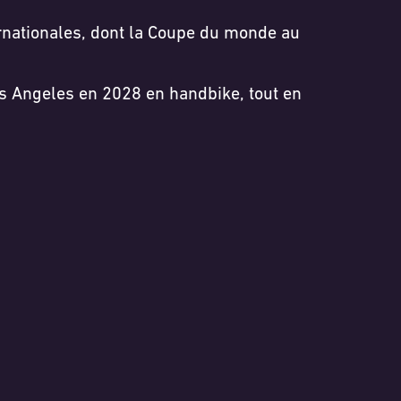
ernationales, dont la Coupe du monde au
os Angeles en 2028 en handbike, tout en