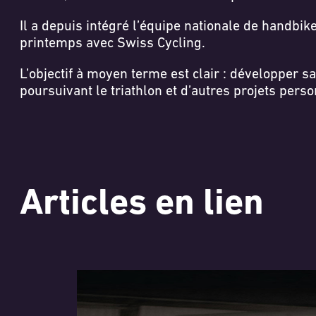
Il a depuis intégré l’équipe nationale de handbi
printemps avec Swiss Cycling.
L’objectif à moyen terme est clair : développer
poursuivant le triathlon et d’autres projets perso
Articles en lien