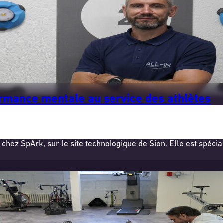
ormance mentale au service des athlètes
chez SpArk, sur le site technologique de Sion. Elle est spécia