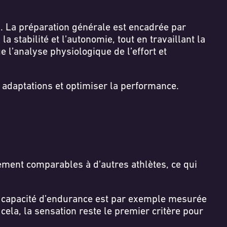
s. La préparation générale est encadrée par
 stabilité et l’autonomie, tout en travaillant la
e l’analyse physiologique de l’effort et
adaptations et optimiser la performance.
ilement comparables à d’autres athlètes, ce qui
 La capacité d’endurance est par exemple mesurée
ela, la sensation reste le premier critère pour