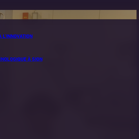
À L’INNOVATION
HNOLOGIQUE À SION