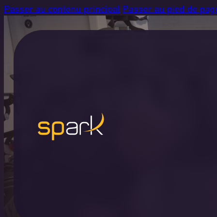
Passer au contenu principal
Passer au pied de pag