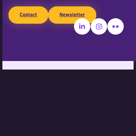
Contact
Newsletter