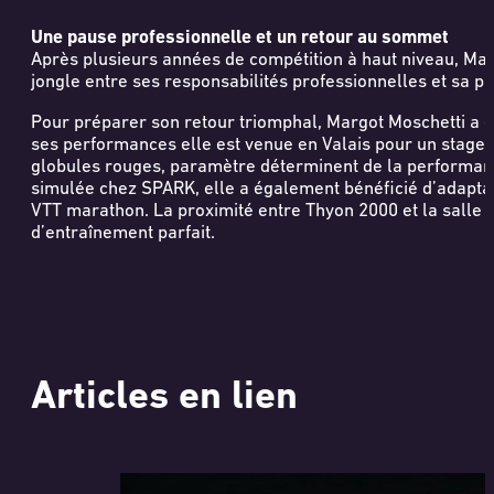
Une pause professionnelle et un retour au sommet
Après plusieurs années de compétition à haut niveau, Margo
jongle entre ses responsabilités professionnelles et sa pas
Pour préparer son retour triomphal, Margot Moschetti a e
ses performances elle est venue en Valais pour un stage d
globules rouges, paramètre déterminent de la performanc
simulée chez SPARK, elle a également bénéficié d’adaptat
VTT marathon. La proximité entre Thyon 2000 et la salle 
d’entraînement parfait.
Articles en lien