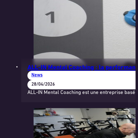
ALL-IN Mental Coaching : la performanc
News
28/04/2026
ALL-IN Mental Coaching est une entreprise basée 