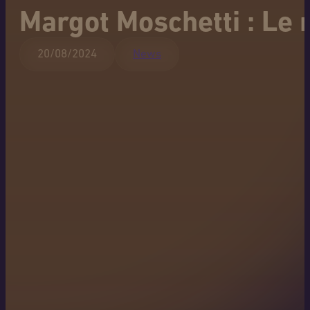
Margot Moschetti : Le
20/08/2024
News