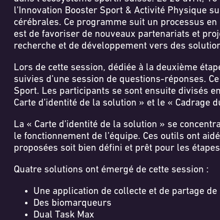
l’Innovation Booster Sport & Activité Physique 
cérébrales. Ce programme suit un processus en qua
est de favoriser de nouveaux partenariats et proj
recherche et de développement vers des solutions
Lors de cette session, dédiée à la deuxième étap
suivies d’une session de questions-réponses. Ce 
Sport. Les participants se sont ensuite divisés 
Carte d’identité de la solution » et le « Cadrage d
La « Carte d’identité de la solution » se concentr
le fonctionnement de l’équipe. Ces outils ont aid
proposées soit bien défini et prêt pour les étape
Quatre solutions ont émergé de cette session :
Une application de collecte et de partage d
Des biomarqueurs
Dual Task Max