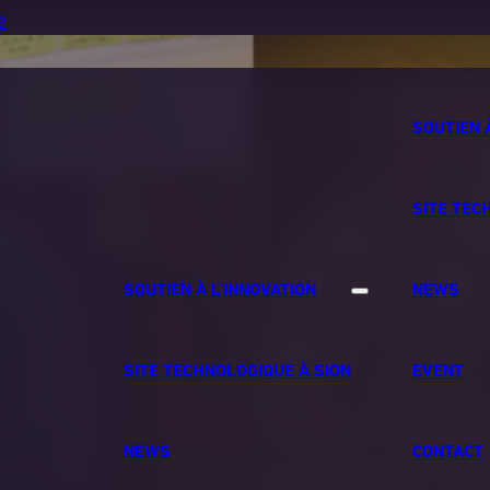
e
SOUTIEN 
SITE TEC
SOUTIEN À L’INNOVATION
NEWS
SITE TECHNOLOGIQUE À SION
EVENT
NEWS
CONTACT