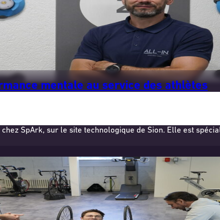
ormance mentale au service des athlètes
chez SpArk, sur le site technologique de Sion. Elle est spécia