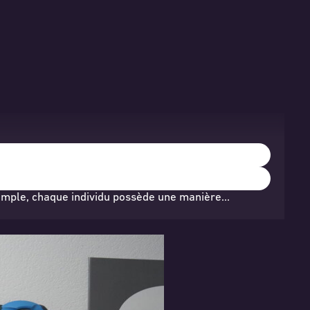
simple, chaque individu possède une manière…