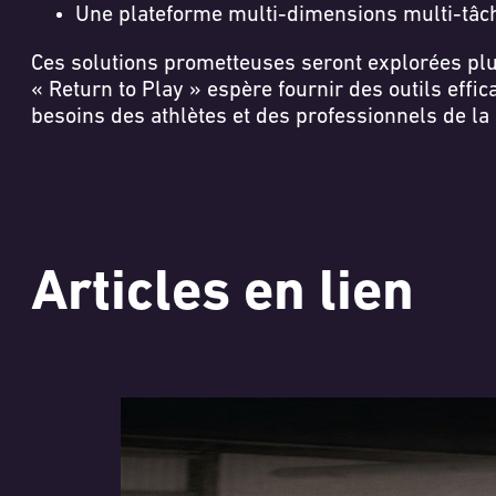
Une plateforme multi-dimensions multi-tâc
Ces solutions prometteuses seront explorées pl
« Return to Play » espère fournir des outils eff
besoins des athlètes et des professionnels de la 
Articles en lien