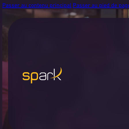
Passer au contenu principal
Passer au pied de pag