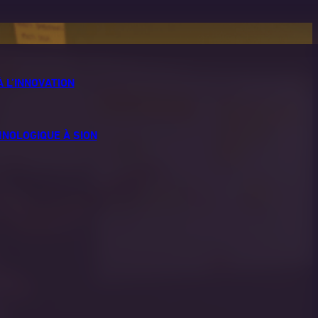
À L’INNOVATION
HNOLOGIQUE À SION