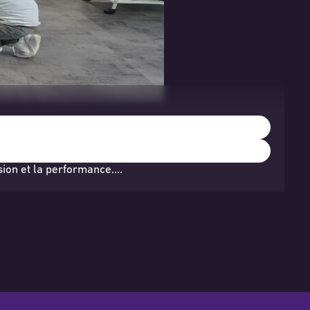
ssion et la performance.…