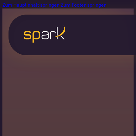
Zum Hauptinhalt springen
Zum Footer springen