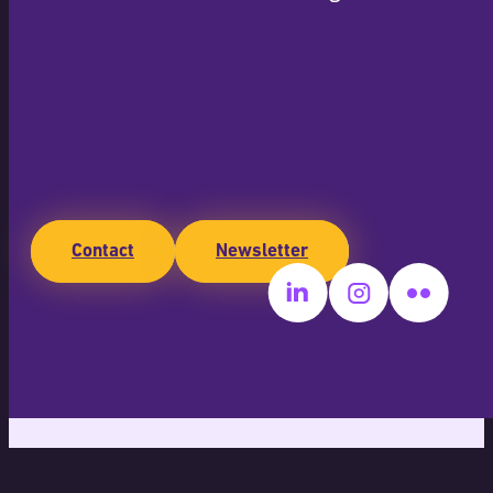
Contact
Newsletter