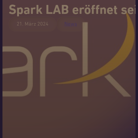
Spark LAB eröffnet sei
21. März 2024
News